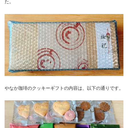
た。
やなか珈琲のクッキーギフトの内容は、以下の通りです。