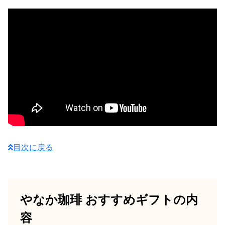
目次に戻る
やなか珈琲 おすすめギフトの内
容