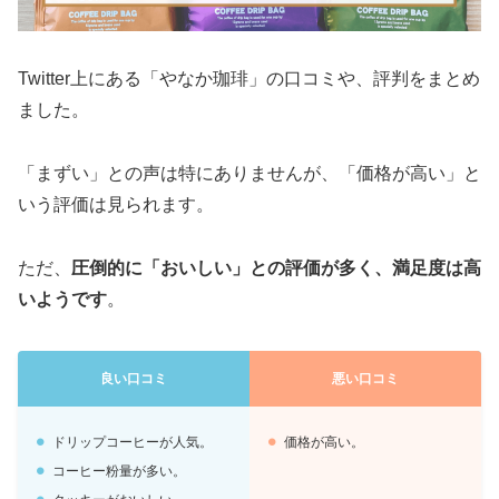
Twitter上にある「やなか珈琲」の口コミや、評判をまとめ
ました。
「まずい」との声は特にありませんが、「価格が高い」と
いう評価は見られます。
ただ、
圧倒的に「おいしい」との評価が多く、満足度は高
いようです
。
良い口コミ
悪い口コミ
ドリップコーヒーが人気。
価格が高い。
コーヒー粉量が多い。