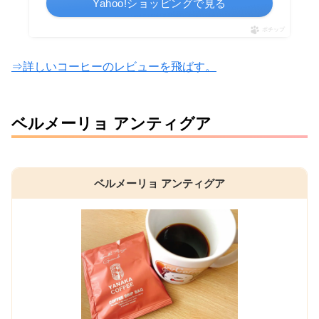
Yahoo!ショッピングで見る
ポチップ
⇒詳しいコーヒーのレビューを飛ばす。
ベルメーリョ アンティグア
ベルメーリョ アンティグア