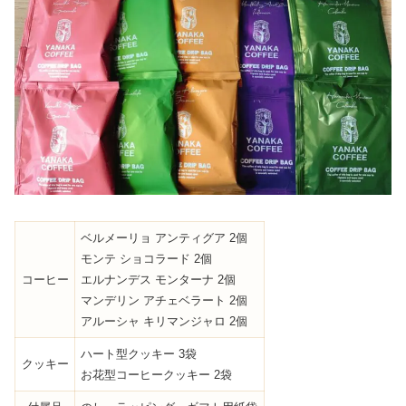
ベルメーリョ アンティグア 2個
モンテ ショコラード 2個
コーヒー
エルナンデス モンターナ 2個
マンデリン アチェベラート 2個
アルーシャ キリマンジャロ 2個
ハート型クッキー 3袋
クッキー
お花型コーヒークッキー 2袋