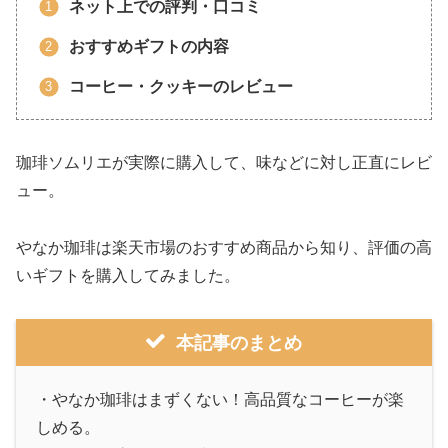
ネット上での評判・口コミ
おすすめギフトの内容
コーヒー・クッキーのレビュー
珈琲ソムリエが実際に購入して、味などに対し正直にレビ
ュー。
やなか珈琲は楽天市場のおすすめ商品から知り、評価の高
いギフトを購入してみました。
本記事のまとめ
・やなか珈琲はまずくない！高品質なコーヒーが楽
しめる。