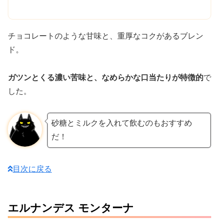
チョコレートのような甘味と、重厚なコクがあるブレン
ド。
ガツンとくる濃い苦味と、なめらかな口当たりが特徴的
で
した。
砂糖とミルクを入れて飲むのもおすすめ
だ！
目次に戻る
エルナンデス モンターナ