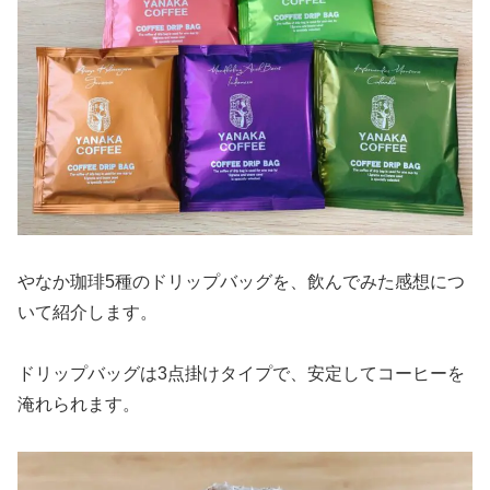
やなか珈琲5種のドリップバッグを、飲んでみた感想につ
いて紹介します。
ドリップバッグは3点掛けタイプで、安定してコーヒーを
淹れられます。