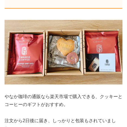
やなか珈琲の通販なら楽天市場で購入できる、クッキーと
コーヒーのギフトがおすすめ。
注文から2日後に届き、しっかりと包装もされていまし