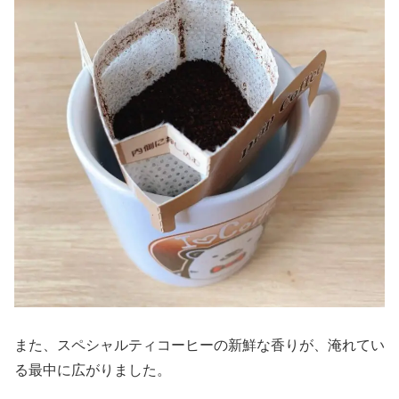
また、スペシャルティコーヒーの新鮮な香りが、淹れてい
る最中に広がりました。