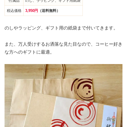
付属品
のし、ラッピング、ギフト用紙袋
税込価格
3,950円
（送料無料）
のしやラッピング、ギフト用の紙袋まで付いてきます。
また、万人受けするお洒落な見た目なので、コーヒー好き
な方へのギフトに最適。