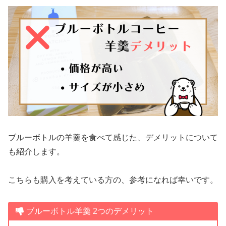
ブルーボトルの羊羹を食べて感じた、デメリットについて
も紹介します。
こちらも購入を考えている方の、参考になれば幸いです。
ブルーボトル羊羹 2つのデメリット