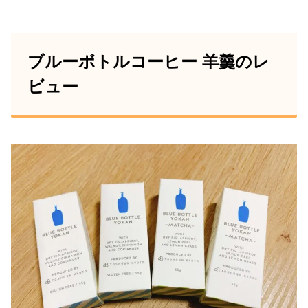
ブルーボトルコーヒー 羊羹のレ
ビュー