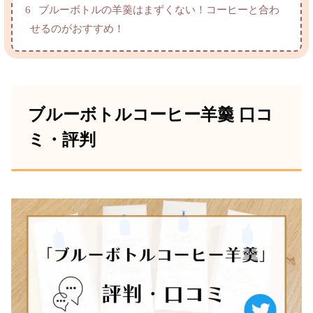
6
ブルーボトルの羊羹はまずくない！コーヒーと合わ
せるのがおすすめ！
ブルーボトルコーヒー羊羹 口コ
ミ・評判