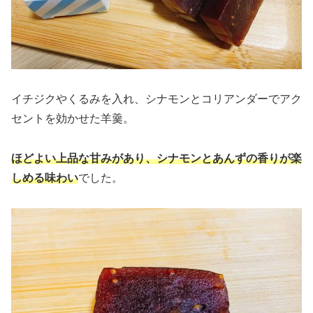
イチジクやくるみを入れ、シナモンとコリアンダーでアク
セントを効かせた羊羹。
ほどよい上品な甘みがあり、シナモンとあんずの香りが楽
しめる味わい
でした。