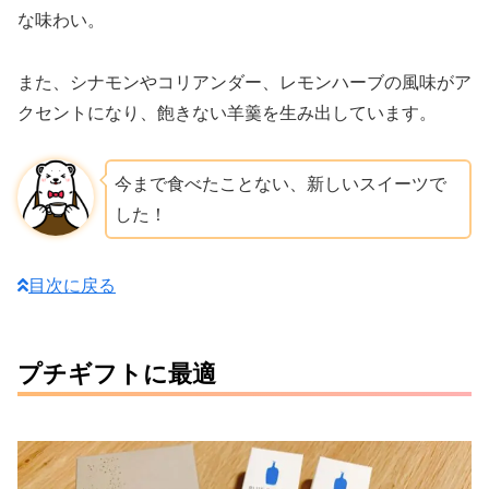
な味わい。
また、シナモンやコリアンダー、レモンハーブの風味がア
クセントになり、飽きない羊羹を生み出しています。
今まで食べたことない、新しいスイーツで
した！
目次に戻る
プチギフトに最適