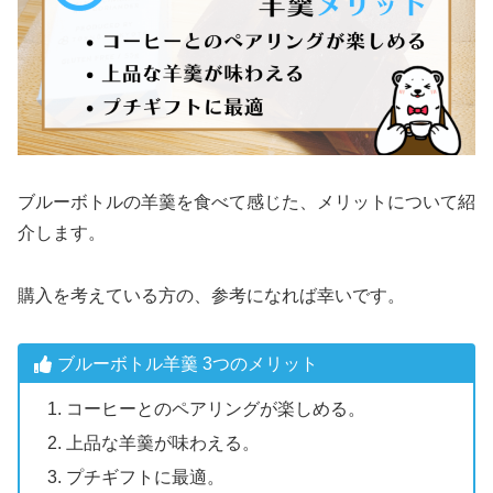
ブルーボトルの羊羹を食べて感じた、メリットについて紹
介します。
購入を考えている方の、参考になれば幸いです。
ブルーボトル羊羹 3つのメリット
コーヒーとのペアリングが楽しめる。
上品な羊羹が味わえる。
プチギフトに最適。