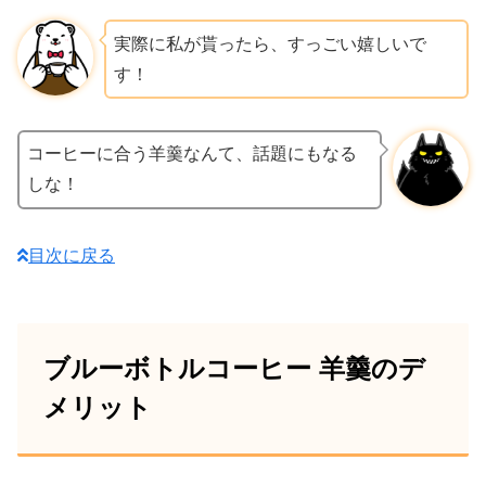
実際に私が貰ったら、すっごい嬉しいで
す！
コーヒーに合う羊羹なんて、話題にもなる
しな！
目次に戻る
ブルーボトルコーヒー 羊羹のデ
メリット