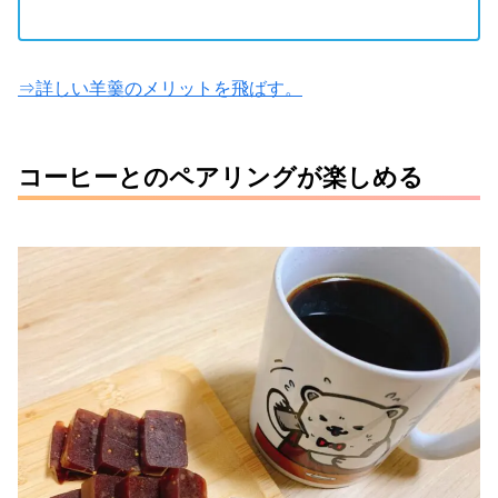
⇒詳しい羊羹のメリットを飛ばす。
コーヒーとのペアリングが楽しめる