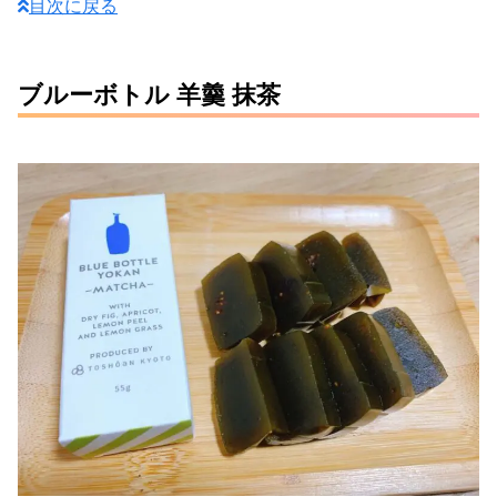
目次に戻る
ブルーボトル 羊羹 抹茶