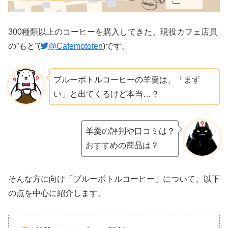
300種類以上のコーヒーを購入してきた、現役カフェ店員
の”もと”(
@Cafemototen
)です。
ブルーボトルコーヒーの羊羹は、「まず
い」と出てくるけど本当…？
羊羹の評判や口コミは？
おすすめの商品は？
そんな方に向け「ブルーボトルコーヒー」について、以下
の点を中心に紹介します。