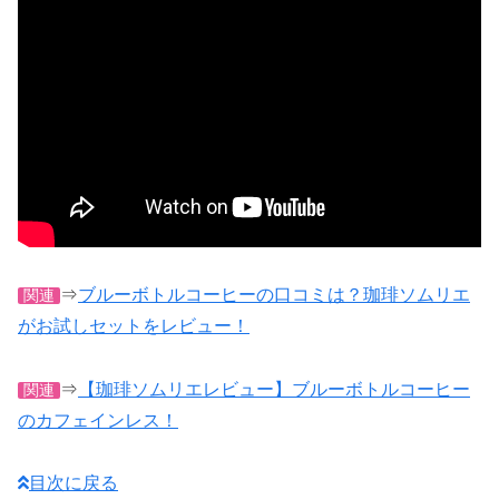
⇒
ブルーボトルコーヒーの口コミは？珈琲ソムリエ
関連
がお試しセットをレビュー！
⇒
【珈琲ソムリエレビュー】ブルーボトルコーヒー
関連
のカフェインレス！
目次に戻る