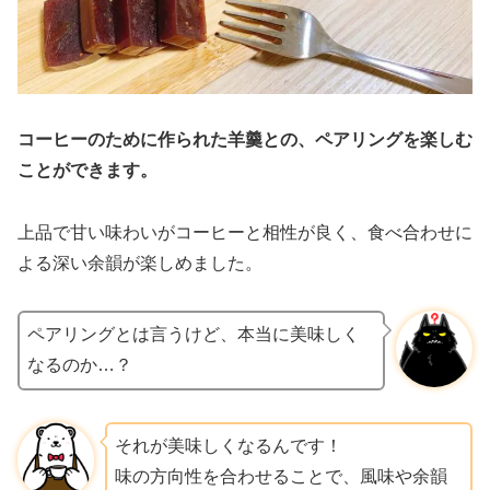
コーヒーのために作られた羊羹との、ペアリングを楽しむ
ことができます。
上品で甘い味わいがコーヒーと相性が良く、食べ合わせに
よる深い余韻が楽しめました。
ペアリングとは言うけど、本当に美味しく
なるのか…？
それが美味しくなるんです！
味の方向性を合わせることで、風味や余韻