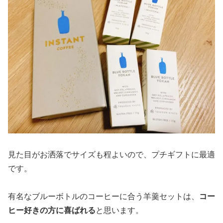
見た目がお洒落でサイズも程よいので、プチギフトに最適
です。
有名なブルーボトルのコーヒーに合う羊羹セットは、
コー
ヒー好きの方に喜ばれる
と思います。