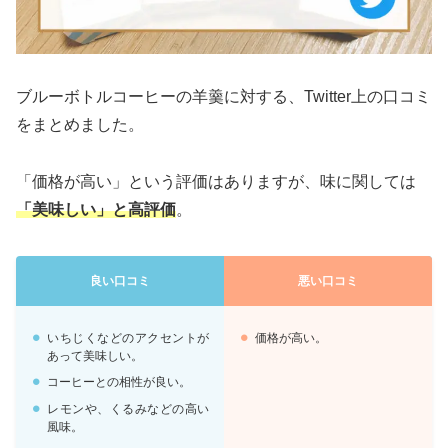
ブルーボトルコーヒーの羊羹に対する、Twitter上の口コミ
をまとめました。
「価格が高い」という評価はありますが、味に関しては
「美味しい」と高評価
。
良い口コミ
悪い口コミ
いちじくなどのアクセントが
価格が高い。
あって美味しい。
コーヒーとの相性が良い。
レモンや、くるみなどの高い
風味。