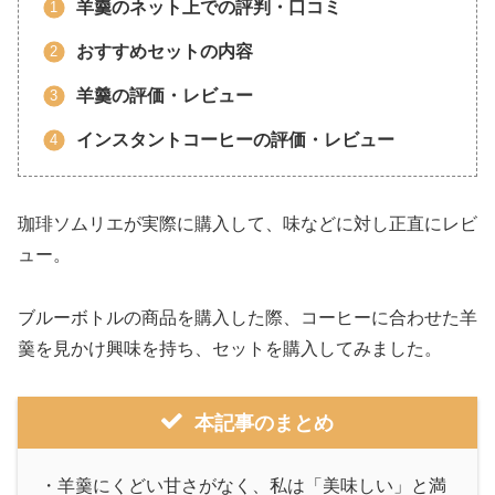
羊羹のネット上での評判・口コミ
おすすめセットの内容
羊羹の評価・レビュー
インスタントコーヒーの評価・レビュー
珈琲ソムリエが実際に購入して、味などに対し正直にレビ
ュー。
ブルーボトルの商品を購入した際、コーヒーに合わせた羊
羹を見かけ興味を持ち、セットを購入してみました。
本記事のまとめ
・羊羹にくどい甘さがなく、私は「美味しい」と満