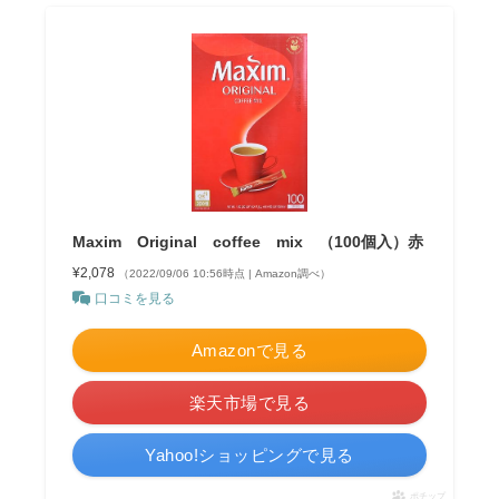
Maxim Original coffee mix （100個入）赤
¥2,078
（2022/09/06 10:56時点 | Amazon調べ）
口コミを見る
Amazonで見る
楽天市場で見る
Yahoo!ショッピングで見る
ポチップ