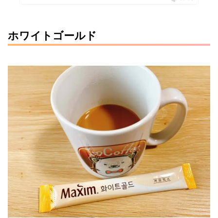
ホワイトゴールド