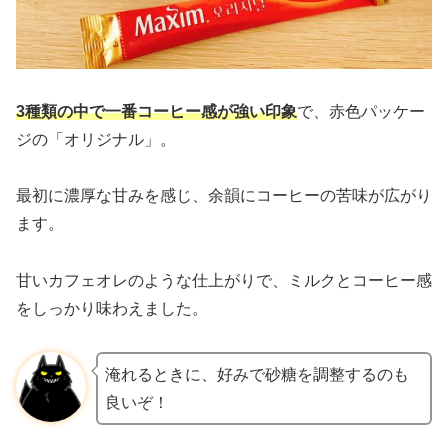
3種類の中で一番コーヒー感が強い印象
で、赤色パッケー
ジの「オリジナル」。
最初に濃厚な甘みを感じ、余韻にコーヒーの苦味が広がり
ます。
甘いカフェオレのような仕上がりで、ミルクとコーヒー感
をしっかり味わえました。
淹れるときに、好みで砂糖を調整するのも
良いぞ！