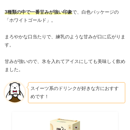
3種類の中で一番甘みが強い印象
で、白色パッケージの
「ホワイトゴールド」。
まろやかな口当たりで、練乳のような甘みが口に広がりま
す。
甘みが強いので、氷を入れてアイスにしても美味しく飲め
ました。
スイーツ系のドリンクが好きな方におすす
めです！