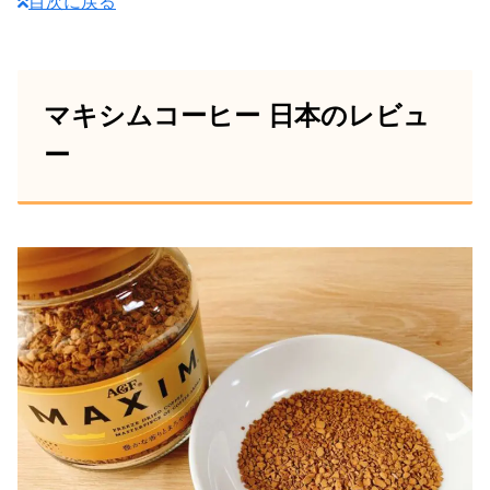
目次に戻る
マキシムコーヒー 日本のレビュ
ー