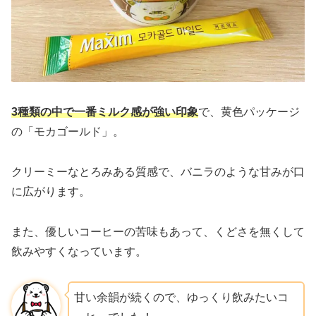
3種類の中で一番ミルク感が強い印象
で、黄色パッケージ
の「モカゴールド」。
クリーミーなとろみある質感で、バニラのような甘みが口
に広がります。
また、優しいコーヒーの苦味もあって、くどさを無くして
飲みやすくなっています。
甘い余韻が続くので、ゆっくり飲みたいコ