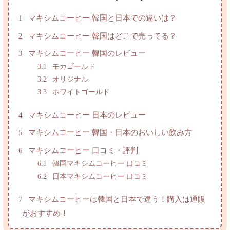
1
マキシムコーヒー 韓国と日本での違いは？
2
マキシムコーヒー 韓国はどこで売ってる？
3
マキシムコーヒー 韓国のレビュー
3.1
モカゴールド
3.2
オリジナル
3.3
ホワイトゴールド
4
マキシムコーヒー 日本のレビュー
5
マキシムコーヒー 韓国・日本のおいしい飲み方
6
マキシムコーヒー 口コミ・評判
6.1
韓国マキシムコーヒー 口コミ
6.2
日本マキシムコーヒー 口コミ
7
マキシムコーヒーは韓国と日本で違う！購入は通販
がおすすめ！