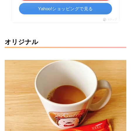
Yahoo!ショッピングで見る
ポチップ
オリジナル