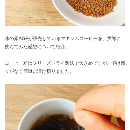
味の素AGFが販売しているマキシムコーヒーを、実際に
飲んでみた感想について紹介。
コーヒー粉はフリーズドライ製法で大きめですが、溶け残
りがなく簡単に溶け切りました。