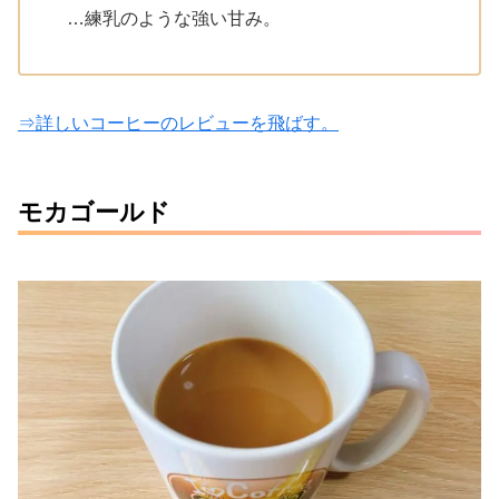
…練乳のような強い甘み。
⇒詳しいコーヒーのレビューを飛ばす。
モカゴールド