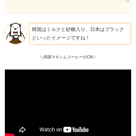
韓国はミルクと砂糖入り、日本はブラック
といったイメージですね！
＼韓国マキシムコーヒーのCM／