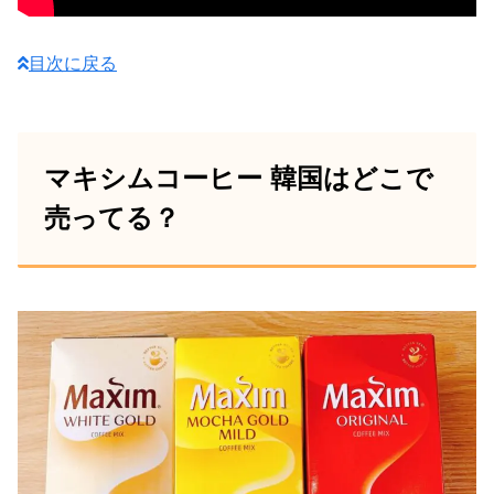
目次に戻る
マキシムコーヒー 韓国はどこで
売ってる？