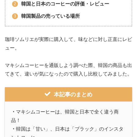
韓国と日本のコーヒーの評価・レビュー
韓国製品の売っている場所
珈琲ソムリエが実際に購入して、味などに対し正直にレビ
ュー。
マキシムコーヒーを通販しよう調べた際、韓国の商品も出
てきて、違いが気になったので購入し比較してみました。
本記事のまとめ
・
マキシムコーヒーは、韓国と日本で全く違う商
品！
・
韓国は「甘い」、日本は「ブラック」のインスタ