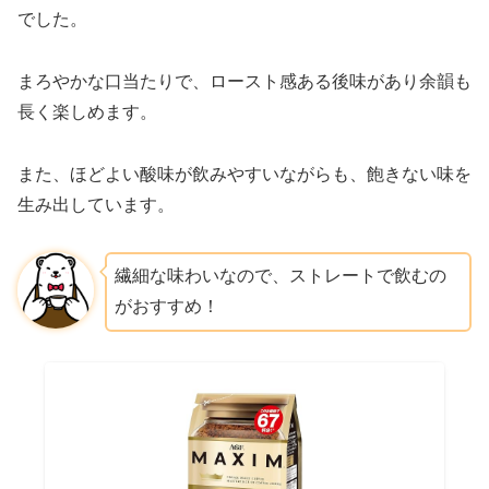
でした。
まろやかな口当たりで、ロースト感ある後味があり余韻も
長く楽しめます。
また、ほどよい酸味が飲みやすいながらも、飽きない味を
生み出しています。
繊細な味わいなので、ストレートで飲むの
がおすすめ！