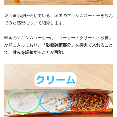
東西食品が販売している、韓国のマキシムコーヒーを飲ん
でみた感想について紹介します。
韓国のマキシムコーヒーは「コーヒー・クリーム・砂糖」
が順に入っており、
「砂糖調節部分」を抑えて入れること
で、甘みを調整することが可能
。