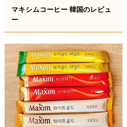
マキシムコーヒー 韓国のレビュ
ー