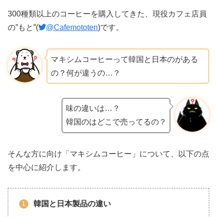
300種類以上のコーヒーを購入してきた、現役カフェ店員
の”もと”(
@Cafemototen
)です。
マキシムコーヒーって韓国と日本のがある
の？何が違うの…？
味の違いは…？
韓国のはどこで売ってるの？
そんな方に向け「マキシムコーヒー」について、以下の点
を中心に紹介します。
韓国と日本製品の違い