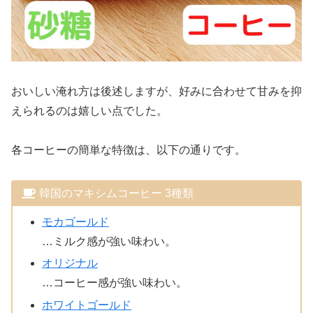
おいしい淹れ方は後述しますが、好みに合わせて甘みを抑
えられるのは嬉しい点でした。
各コーヒーの簡単な特徴は、以下の通りです。
韓国のマキシムコーヒー 3種類
モカゴールド
…ミルク感が強い味わい。
オリジナル
…コーヒー感が強い味わい。
ホワイトゴールド