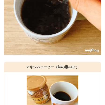
マキシムコーヒー（味の素AGF）