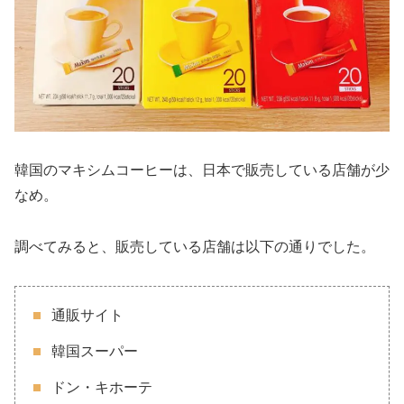
韓国のマキシムコーヒーは、日本で販売している店舗が少
なめ。
調べてみると、販売している店舗は以下の通りでした。
通販サイト
韓国スーパー
ドン・キホーテ