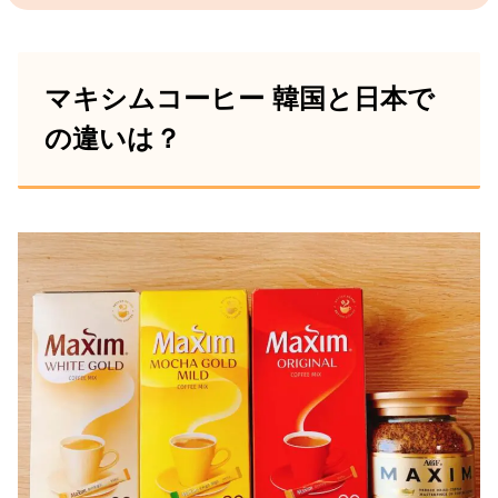
マキシムコーヒー 韓国と日本で
の違いは？